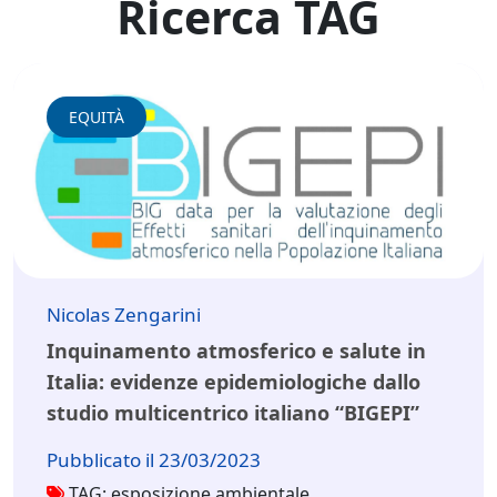
Ricerca TAG
EQUITÀ
Nicolas Zengarini
Inquinamento atmosferico e salute in
Italia: evidenze epidemiologiche dallo
studio multicentrico italiano “BIGEPI”
Pubblicato il 23/03/2023
TAG: esposizione ambientale