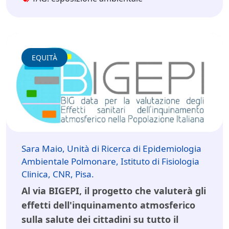
EQUITÀ
Sara Maio, Unità di Ricerca di Epidemiologia
Ambientale Polmonare, Istituto di Fisiologia
Clinica, CNR, Pisa.
Al via BIGEPI, il progetto che valuterà gli
effetti dell'inquinamento atmosferico
sulla salute dei cittadini su tutto il