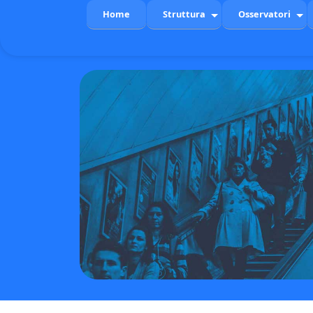
Home
Struttura
Osservatori