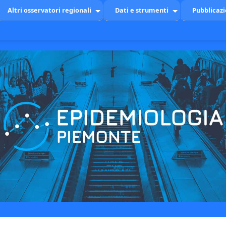
Altri osservatori regionali
Dati e strumenti
Pubblicazi