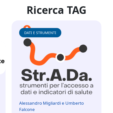
Ricerca TAG
DATI E STRUMENTI
Alessandro Migliardi e Umberto
Falcone