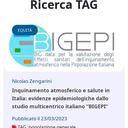
Ricerca TAG
EQUITÀ
Nicolas Zengarini
Inquinamento atmosferico e salute in
Italia: evidenze epidemiologiche dallo
studio multicentrico italiano “BIGEPI”
Pubblicato il 23/03/2023
TAG: popolazione generale