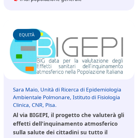
EQUITÀ
Sara Maio, Unità di Ricerca di Epidemiologia
Ambientale Polmonare, Istituto di Fisiologia
Clinica, CNR, Pisa.
Al via BIGEPI, il progetto che valuterà gli
effetti dell'inquinamento atmosferico
sulla salute dei cittadini su tutto il