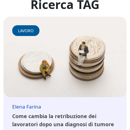
Ricerca TAG
LAVORO
Elena Farina
Come cambia la retribuzione dei
lavoratori dopo una diagnosi di tumore