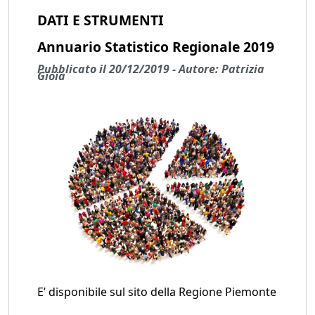
DATI E STRUMENTI
Annuario Statistico Regionale 2019
Pubblicato il 20/12/2019 - Autore: Patrizia
Gioia
E’ disponibile sul sito della Regione Piemonte