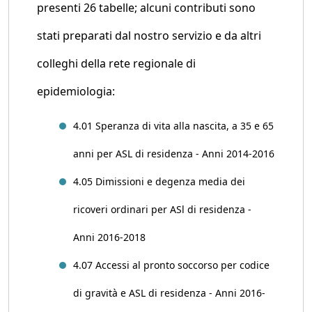
presenti 26 tabelle; alcuni contributi sono
stati preparati dal nostro servizio e da altri
colleghi della rete regionale di
epidemiologia:
4.01 Speranza di vita alla nascita, a 35 e 65
anni per ASL di residenza - Anni 2014-2016
4.05 Dimissioni e degenza media dei
ricoveri ordinari per ASl di residenza -
Anni 2016-2018
4.07 Accessi al pronto soccorso per codice
di gravità e ASL di residenza - Anni 2016-