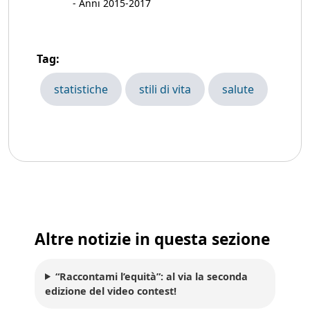
- Anni 2015-2017
Tag:
statistiche
stili di vita
salute
Altre notizie in questa sezione
“Raccontami l’equità”: al via la seconda
edizione del video contest!