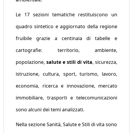
Le 17 sezioni tematiche restituiscono un
quadro sintetico e aggiornato della regione
fruibile grazie a centinaia di tabelle e
cartografie: territorio, ambiente,
popolazione,
salute e stili di vita
, sicurezza,
istruzione, cultura, sport, turismo, lavoro,
economia, ricerca e innovazione, mercato
immobiliare, trasporti e telecomunicazioni
sono alcuni dei temi analizzati.
Nella sezione Sanità, Salute e Stili di vita sono