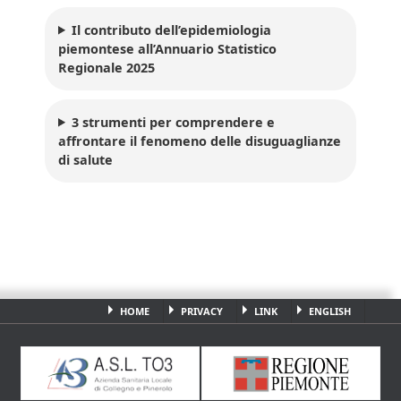
Il contributo dell’epidemiologia
piemontese all’Annuario Statistico
Regionale 2025
3 strumenti per comprendere e
affrontare il fenomeno delle disuguaglianze
di salute
HOME
PRIVACY
LINK
ENGLISH