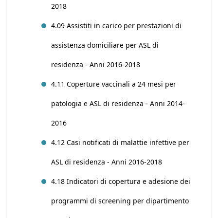
2018
4.09 Assistiti in carico per prestazioni di
assistenza domiciliare per ASL di
residenza - Anni 2016-2018
4.11 Coperture vaccinali a 24 mesi per
patologia e ASL di residenza - Anni 2014-
2016
4.12 Casi notificati di malattie infettive per
ASL di residenza - Anni 2016-2018
4.18 Indicatori di copertura e adesione dei
programmi di screening per dipartimento