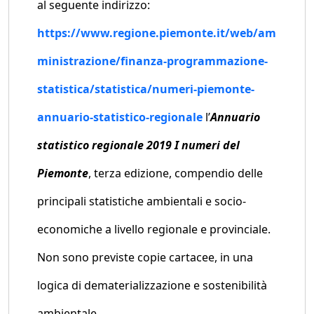
al seguente indirizzo:
https://www.regione.piemonte.it/web/am
ministrazione/finanza-programmazione-
statistica/statistica/numeri-piemonte-
annuario-statistico-regionale
l’
Annuario
statistico regionale 2019 I numeri del
Piemonte
, terza edizione, compendio delle
principali statistiche ambientali e socio-
economiche a livello regionale e provinciale.
Non sono previste copie cartacee, in una
logica di dematerializzazione e sostenibilità
ambientale.