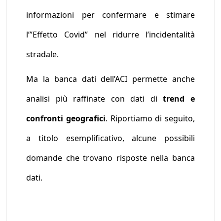
informazioni per confermare e stimare
l’”Effetto Covid” nel ridurre l’incidentalità
stradale.
Ma la banca dati dell’ACI permette anche
analisi più raffinate con dati di
trend e
confronti geografici
. Riportiamo di seguito,
a titolo esemplificativo, alcune possibili
domande che trovano risposte nella banca
dati.