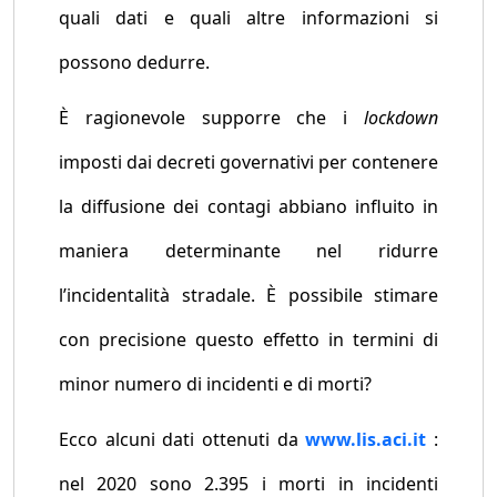
quali dati e quali altre informazioni si
possono dedurre.
È ragionevole supporre che i
lockdown
imposti dai decreti governativi per contenere
la diffusione dei contagi abbiano influito in
maniera determinante nel ridurre
l’incidentalità stradale. È possibile stimare
con precisione questo effetto in termini di
minor numero di incidenti e di morti?
Ecco alcuni dati ottenuti da
www.lis.aci.it
:
nel 2020 sono 2.395 i morti in incidenti