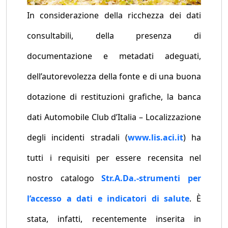
In considerazione della ricchezza dei dati
consultabili, della presenza di
documentazione e metadati adeguati,
dell’autorevolezza della fonte e di una buona
dotazione di restituzioni grafiche, la banca
dati Automobile Club d’Italia – Localizzazione
degli incidenti stradali (
www.lis.aci.it
) ha
tutti i requisiti per essere recensita nel
nostro catalogo
Str.A.Da.-strumenti per
l’accesso a dati e indicatori di salute
. È
stata, infatti, recentemente inserita in