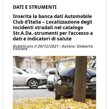
DATI E STRUMENTI
Inserita la banca dati Automobile
Club d’Italia – Localizzazione degli
incidenti stradali nel catalogo
Str.A.Da.-strumenti per l’accesso a
dati e indicatori di salute
Pubblicato il 20/12/2021 - Autore: Umberto
Falcone