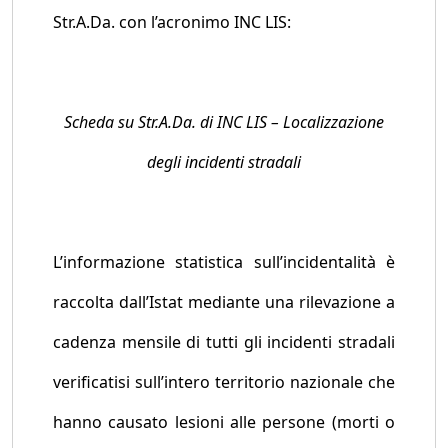
Str.A.Da. con l’acronimo INC LIS:
Scheda su Str.A.Da. di INC LIS – Localizzazione
degli incidenti stradali
L’informazione statistica sull’incidentalità è
raccolta dall’Istat mediante una rilevazione a
cadenza mensile di tutti gli incidenti stradali
verificatisi sull’intero territorio nazionale che
hanno causato lesioni alle persone (morti o