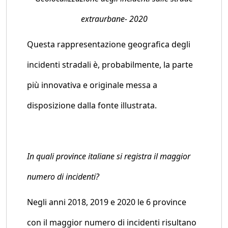
extraurbane- 2020
Questa rappresentazione geografica degli
incidenti stradali è, probabilmente, la parte
più innovativa e originale messa a
disposizione dalla fonte illustrata.
In quali province italiane si registra il maggior
numero di incidenti?
Negli anni 2018, 2019 e 2020 le 6 province
con il maggior numero di incidenti risultano