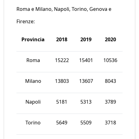
Roma e Milano, Napoli, Torino, Genova e
Firenze:
Provincia
2018
2019
2020
Roma
15222
15401
10536
Milano
13803
13607
8043
Napoli
5181
5313
3789
Torino
5649
5509
3718