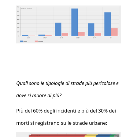
Quali sono le tipologie di strade più pericolose e
dove si muore di più?
Più del 60% degli incidenti e più del 30% dei
morti si registrano sulle strade urbane: