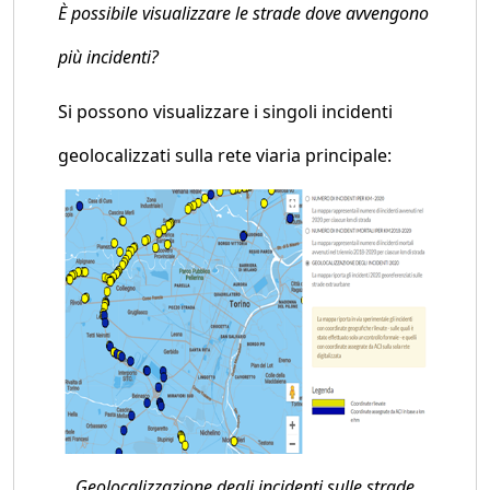
È possibile visualizzare le strade dove avvengono
più incidenti?
Si possono visualizzare i singoli incidenti
geolocalizzati sulla rete viaria principale:
Geolocalizzazione degli incidenti sulle strade