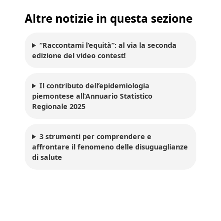
Altre notizie in questa sezione
“Raccontami l’equità”: al via la seconda
edizione del video contest!
Il contributo dell’epidemiologia
piemontese all’Annuario Statistico
Regionale 2025
3 strumenti per comprendere e
affrontare il fenomeno delle disuguaglianze
di salute