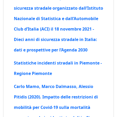
sicurezza stradale organizzato dall’Istituto
Nazionale di Statistica e dall’Automobile
Club d’Italia (ACI) il 18 novembre 2021 -
Dieci anni di sicurezza stradale in Italia:
dati e prospettive per l’Agenda 2030
Statistiche incidenti stradali in Piemonte -
Regione Piemonte
Carlo Mamo, Marco Dalmasso, Alessio
Pitidis (2020). Impatto delle restrizioni di
mobilità per Covid-19 sulla mortalità