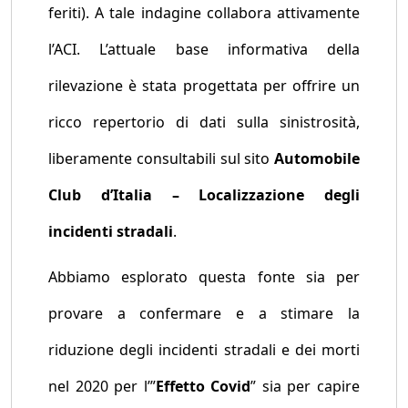
feriti). A tale indagine collabora attivamente
l’ACI. L’attuale base informativa della
rilevazione è stata progettata per offrire un
ricco repertorio di dati sulla sinistrosità,
liberamente consultabili sul sito
Automobile
Club d’Italia – Localizzazione degli
incidenti stradali
.
Abbiamo esplorato questa fonte sia per
provare a confermare e a stimare la
riduzione degli incidenti stradali e dei morti
nel 2020 per l’”
Effetto Covid
” sia per capire