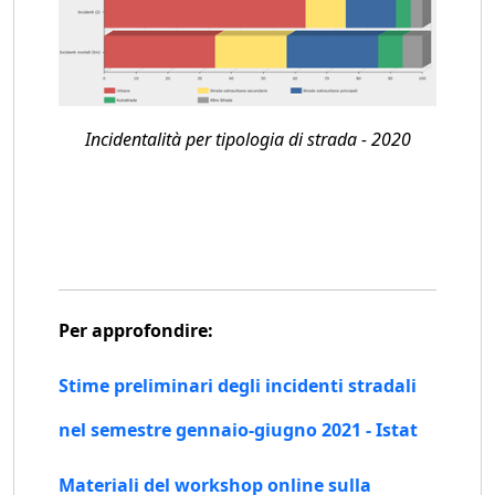
Incidentalità per tipologia di strada - 2020
Per approfondire:
Stime preliminari degli incidenti stradali
nel semestre gennaio-giugno 2021 - Istat
Materiali del workshop online sulla