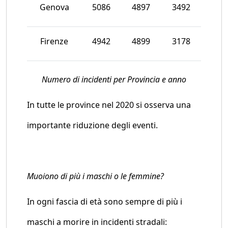
Genova
5086
4897
3492
Firenze
4942
4899
3178
Numero di incidenti per Provincia e anno
In tutte le province nel 2020 si osserva una
importante riduzione degli eventi.
Muoiono di più i maschi o le femmine?
In ogni fascia di età sono sempre di più i
maschi a morire in incidenti stradali: