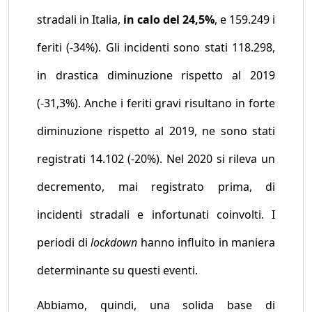
stradali in Italia,
in calo del 24,5%
, e 159.249 i
feriti (-34%). Gli incidenti sono stati 118.298,
in drastica diminuzione rispetto al 2019
(-31,3%). Anche i feriti gravi risultano in forte
diminuzione rispetto al 2019, ne sono stati
registrati 14.102 (-20%). Nel 2020 si rileva un
decremento, mai registrato prima, di
incidenti stradali e infortunati coinvolti. I
periodi di
lockdown
hanno influito in maniera
determinante su questi eventi.
Abbiamo, quindi, una solida base di