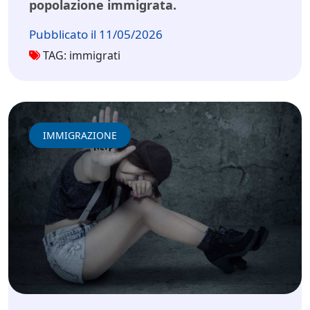
popolazione immigrata.
Pubblicato il 11/05/2026
TAG: immigrati
IMMIGRAZIONE