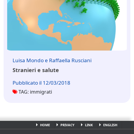
Luisa Mondo e Raffaella Rusciani
Stranieri e salute
Pubblicato il 12/03/2018
TAG: immigrati
HOME
PRIVACY
LINK
ENGLISH