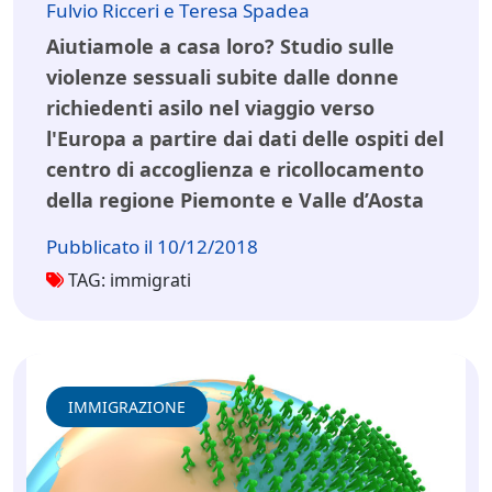
Fulvio Ricceri e Teresa Spadea
Aiutiamole a casa loro? Studio sulle
violenze sessuali subite dalle donne
richiedenti asilo nel viaggio verso
l'Europa a partire dai dati delle ospiti del
centro di accoglienza e ricollocamento
della regione Piemonte e Valle d’Aosta
Pubblicato il 10/12/2018
TAG: immigrati
IMMIGRAZIONE