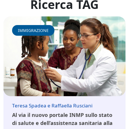
Ricerca TAG
IMMIGRAZIONE
Teresa Spadea e Raffaella Rusciani
Al via il nuovo portale INMP sullo stato
di salute e dell’assistenza sanitaria alla