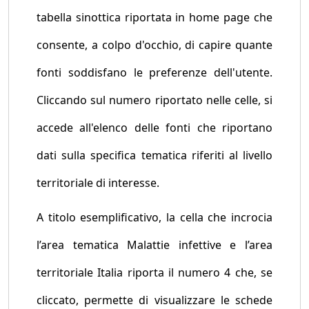
tabella sinottica riportata in home page che
consente, a colpo d'occhio, di capire quante
fonti soddisfano le preferenze dell'utente.
Cliccando sul numero riportato nelle celle, si
accede all'elenco delle fonti che riportano
dati sulla specifica tematica riferiti al livello
territoriale di interesse.
A titolo esemplificativo, la cella che incrocia
l’area tematica Malattie infettive e l’area
territoriale Italia riporta il numero 4 che, se
cliccato, permette di visualizzare le schede