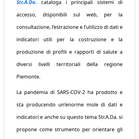
Str.A.Da.
cataloga i principali sistemi di
accesso, disponibili sul web, per la
consultazione, l’estrazione e l’utilizzo di dati e
indicatori utili per la costruzione e la
produzione di profili e rapporti di salute a
diversi livelli territoriali della regione
Piemonte.
La pandemia di SARS-COV-2 ha prodotto e
sta producendo un’enorme mole di dati e
indicatori e anche su questo tema Str.A.Da. si
propone come strumento per orientare gli