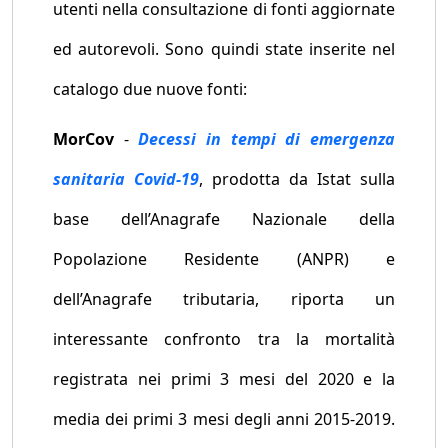
utenti nella consultazione di fonti aggiornate
ed autorevoli. Sono quindi state inserite nel
catalogo due nuove fonti:
MorCov
-
Decessi in tempi di emergenza
sanitaria Covid-19
, prodotta da Istat sulla
base dell’Anagrafe Nazionale della
Popolazione Residente (ANPR) e
dell’Anagrafe tributaria, riporta un
interessante confronto tra la mortalità
registrata nei primi 3 mesi del 2020 e la
media dei primi 3 mesi degli anni 2015-2019.