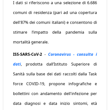
I dati si riferiscono a una selezione di 6.686
comuni di residenza (pari ad una copertura
dell'87% dei comuni italiani) e consentono di
stimare l’impatto della pandemia sulla
mortalità generale.
ISS-SARS-CoV-2
-
Coronavirus - consulta i
dati
, prodotta dall’Istituto Superiore di
Sanità sulla base dei dati raccolti dalla Task
force COVID-19, propone infografiche e
bollettini con andamento dell'infezione per
data diagnosi e data inizio sintomi, età