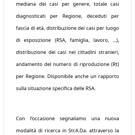
mediana dei casi per genere, totale casi
diagnosticati per Regione, deceduti per
fascia di età, distribuzione dei casi per luogo
di esposizione (RSA, famiglia, lavoro, ...),
distribuzione dei casi nei cittadini stranieri,
andamento del numero di riproduzione (Rt)
per Regione. Disponibile anche un rapporto
sulla situazione specifica delle RSA.
Con l’occasione segnaliamo una nuova
modalità di ricerca in Str.A.Da. attraverso la