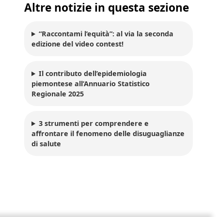
Altre notizie in questa sezione
“Raccontami l’equità”: al via la seconda
edizione del video contest!
Il contributo dell’epidemiologia
piemontese all’Annuario Statistico
Regionale 2025
3 strumenti per comprendere e
affrontare il fenomeno delle disuguaglianze
di salute