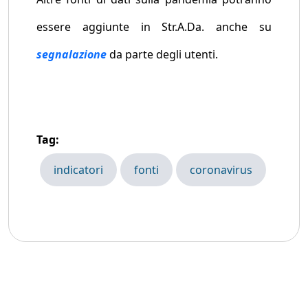
essere aggiunte in Str.A.Da. anche su
segnalazione
da parte degli utenti.
Tag:
indicatori
fonti
coronavirus