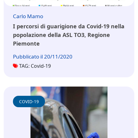
Carlo Mamo
I percorsi di guarigione da Covid-19 nella
popolazione della ASL TO3, Regione
Piemonte
Pubblicato il 20/11/2020
TAG: Covid-19
COVID-19