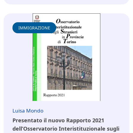
IMMIGRAZIONE
Luisa Mondo
Presentato il nuovo Rapporto 2021
dell’Osservatorio Interistituzionale sugli