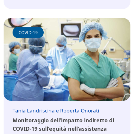
COVID-19
Tania Landriscina e Roberta Onorati
Monitoraggio dell’impatto indiretto di
COVID-19 sull’equità nell’assistenza