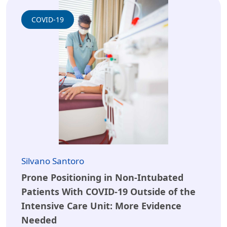
COVID-19
Silvano Santoro
Prone Positioning in Non-Intubated
Patients With COVID-19 Outside of the
Intensive Care Unit: More Evidence
Needed