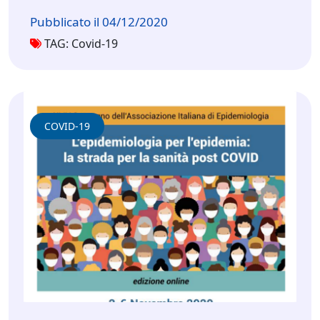
Pubblicato il 04/12/2020
TAG: Covid-19
COVID-19