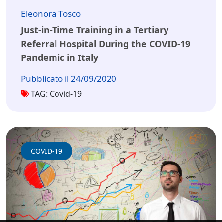
Eleonora Tosco
Just-in-Time Training in a Tertiary
Referral Hospital During the COVID-19
Pandemic in Italy
Pubblicato il 24/09/2020
TAG: Covid-19
COVID-19