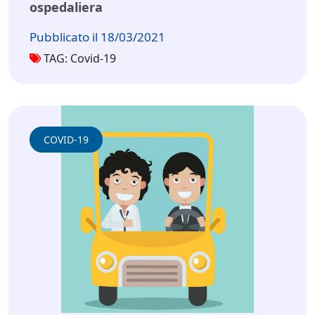
ospedaliera
Pubblicato il 18/03/2021
TAG: Covid-19
COVID-19