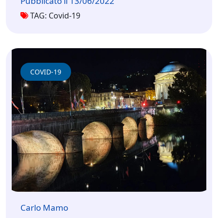
Pubblicato il 13/06/2022
TAG: Covid-19
COVID-19
Carlo Mamo