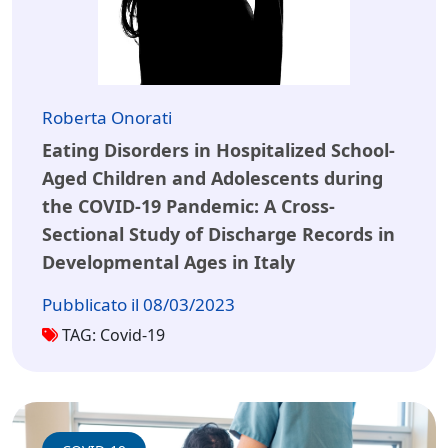
Roberta Onorati
Eating Disorders in Hospitalized School-
Aged Children and Adolescents during
the COVID-19 Pandemic: A Cross-
Sectional Study of Discharge Records in
Developmental Ages in Italy
Pubblicato il 08/03/2023
TAG: Covid-19