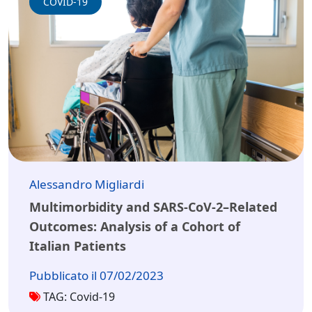
COVID-19
Alessandro Migliardi
Multimorbidity and SARS-CoV-2–Related
Outcomes: Analysis of a Cohort of
Italian Patients
Pubblicato il 07/02/2023
TAG: Covid-19