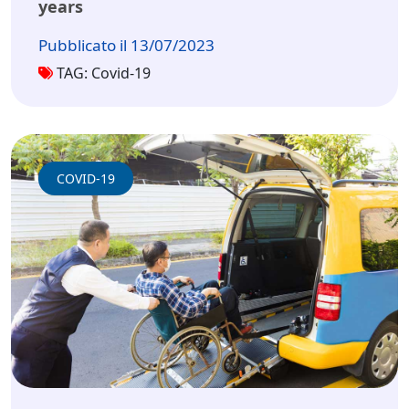
years
Pubblicato il 13/07/2023
TAG: Covid-19
COVID-19