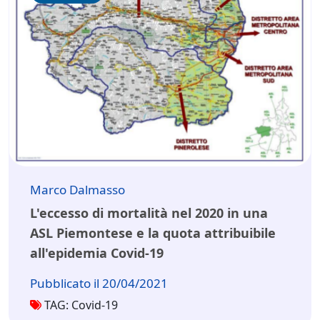
Marco Dalmasso
L'eccesso di mortalità nel 2020 in una
ASL Piemontese e la quota attribuibile
all'epidemia Covid-19
Pubblicato il 20/04/2021
TAG: Covid-19