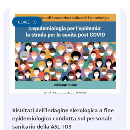
COVID-19
Risultati dell’indagine sierologica a fine
epidemiologico condotta sul personale
sanitario della ASL TO3