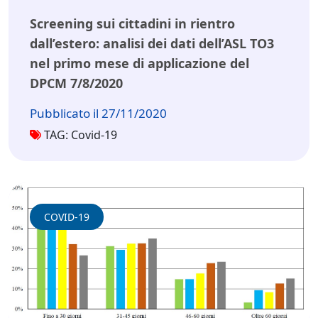
Screening sui cittadini in rientro
dall’estero: analisi dei dati dell’ASL TO3
nel primo mese di applicazione del
DPCM 7/8/2020
Pubblicato il 27/11/2020
TAG: Covid-19
COVID-19