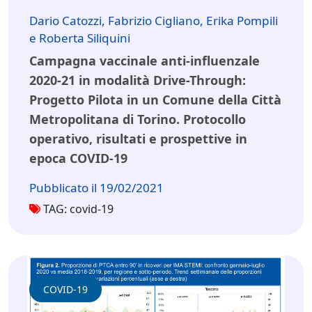
Dario Catozzi, Fabrizio Cigliano, Erika Pompili
e Roberta Siliquini
Campagna vaccinale anti-influenzale
2020-21 in modalità Drive-Through:
Progetto Pilota in un Comune della Città
Metropolitana di Torino. Protocollo
operativo, risultati e prospettive in
epoca COVID-19
Pubblicato il 19/02/2021
TAG: covid-19
COVID-19