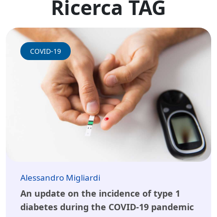
Ricerca TAG
COVID-19
Alessandro Migliardi
An update on the incidence of type 1
diabetes during the COVID-19 pandemic