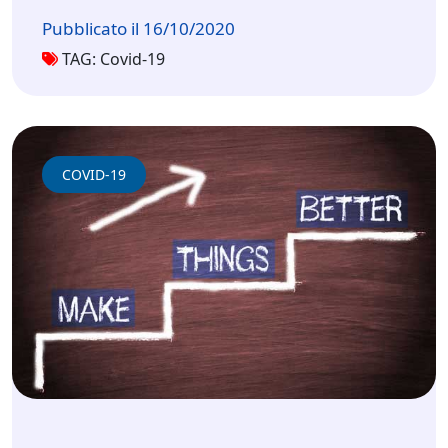
Pubblicato il 16/10/2020
TAG: Covid-19
COVID-19