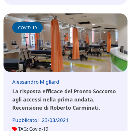
COVID-19
Alessandro Migliardi
La risposta efficace dei Pronto Soccorso
agli accessi nella prima ondata.
Recensione di Roberto Carminati.
Pubblicato il 23/03/2021
TAG: Covid-19