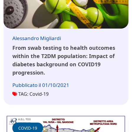
Alessandro Migliardi
From swab testing to health outcomes
within the T2DM population: Impact of
diabetes background on COVID19
progression.
Pubblicato il 01/10/2021
TAG: Covid-19
COVID-19