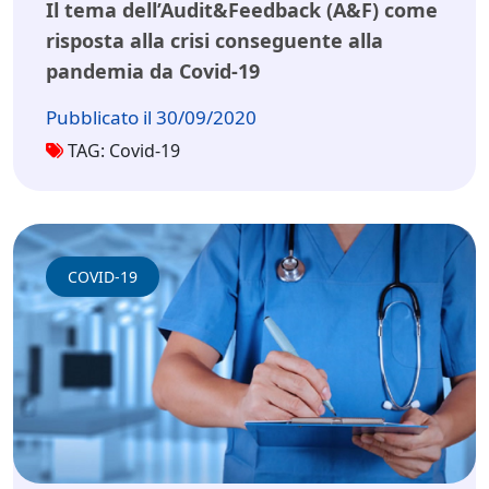
Il tema dell’Audit&Feedback (A&F) come
risposta alla crisi conseguente alla
pandemia da Covid-19
Pubblicato il 30/09/2020
TAG: Covid-19
COVID-19