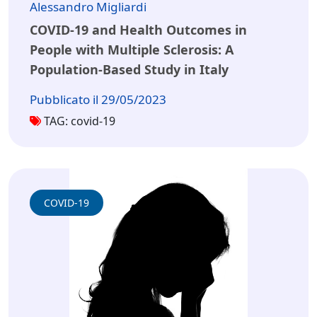
Alessandro Migliardi
COVID-19 and Health Outcomes in
People with Multiple Sclerosis: A
Population-Based Study in Italy
Pubblicato il 29/05/2023
TAG: covid-19
COVID-19