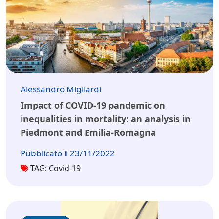
Alessandro Migliardi
Impact of COVID-19 pandemic on
inequalities in mortality: an analysis in
Piedmont and Emilia-Romagna
Pubblicato il 23/11/2022
TAG: Covid-19