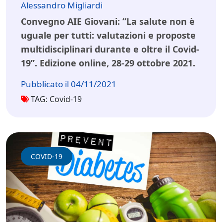
Alessandro Migliardi
Convegno AIE Giovani: ”La salute non è
uguale per tutti: valutazioni e proposte
multidisciplinari durante e oltre il Covid-
19”. Edizione online, 28-29 ottobre 2021.
Pubblicato il 04/11/2021
TAG: Covid-19
COVID-19