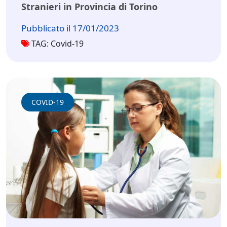
Stranieri in Provincia di Torino
Pubblicato il 17/01/2023
TAG: Covid-19
COVID-19