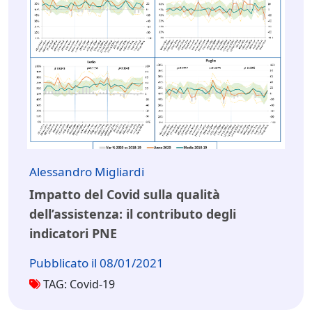
Alessandro Migliardi
Impatto del Covid sulla qualità
dell’assistenza: il contributo degli
indicatori PNE
Pubblicato il 08/01/2021
TAG: Covid-19