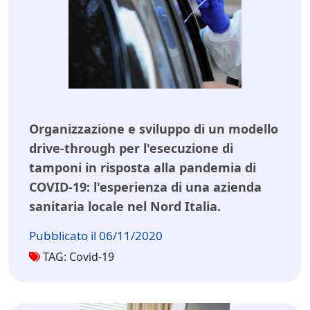
Organizzazione e sviluppo di un modello
drive-through per l'esecuzione di
tamponi in risposta alla pandemia di
COVID-19: l'esperienza di una azienda
sanitaria locale nel Nord Italia.
Pubblicato il 06/11/2020
TAG: Covid-19