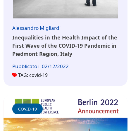
Alessandro Migliardi
Inequalities in the Health Impact of the
First Wave of the COVID-19 Pandemic in
Piedmont Region, Italy
Pubblicato il 02/12/2022
TAG: covid-19
COVID-19