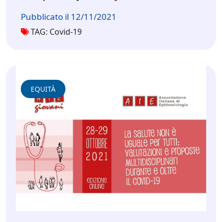
Pubblicato il 12/11/2021
TAG: Covid-19
EQUITÀ