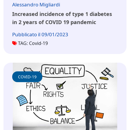
Alessandro Migliardi
Increased incidence of type 1 diabetes
in 2 years of COVID 19 pandemic
Pubblicato il 09/01/2023
TAG: Covid-19
COVID-19