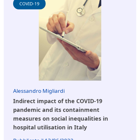
COVID-19
Alessandro Migliardi
Indirect impact of the COVID-19
pandemic and its containment
measures on social inequalities in
hospital utilisation in Italy