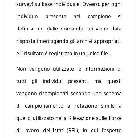
survey) su base individuale. Ovvero, per ogni
individuo presente nel campione si
definiscono delle domande cui viene data
risposta interrogando gli archivi appropriati,
e il risultato è registrato in un unico file.
Non vengono utilizzate le informazioni di
tutti gli individui presenti, ma questi
vengono ricampionati secondo uno schema
di campionamento a rotazione simile a
quello utilizzato nella Rilevazione sulle Forze
di lavoro dell'Istat (RFL), in cui l'aspetto