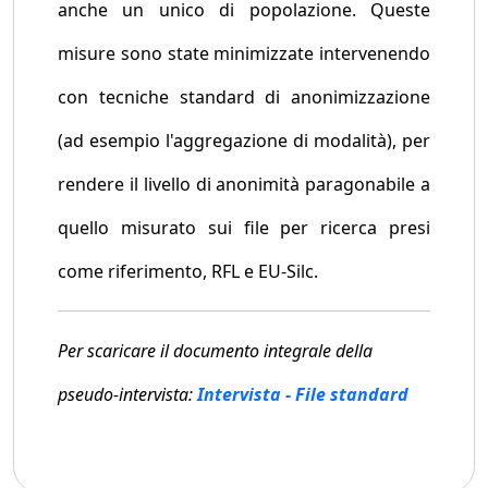
anche un unico di popolazione. Queste
misure sono state minimizzate intervenendo
con tecniche standard di anonimizzazione
(ad esempio l'aggregazione di modalità), per
rendere il livello di anonimità paragonabile a
quello misurato sui file per ricerca presi
come riferimento, RFL e EU-Silc.
Per scaricare il documento integrale della
pseudo-intervista:
Intervista - File standard