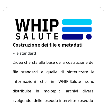
Costruzione dei file e metadati
File standard
L'idea che sta alla base della costruzione del
file standard è quella di sintetizzare le
informazioni che in WHIP-Salute sono
distribuite in molteplici archivi diversi
svolgendo delle pseudo-interviste (pseudo-