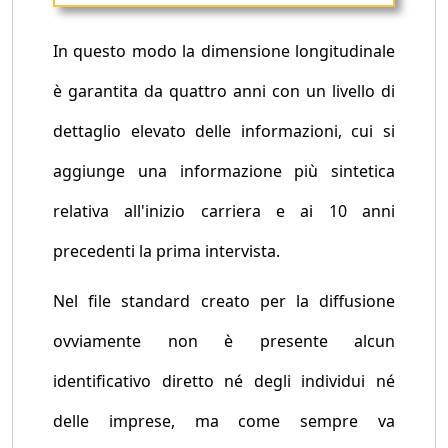
In questo modo la dimensione longitudinale
è garantita da quattro anni con un livello di
dettaglio elevato delle informazioni, cui si
aggiunge una informazione più sintetica
relativa all'inizio carriera e ai 10 anni
precedenti la prima intervista.
Nel file standard creato per la diffusione
ovviamente non è presente alcun
identificativo diretto né degli individui né
delle imprese, ma come sempre va