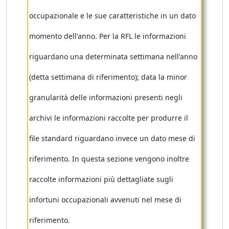
occupazionale e le sue caratteristiche in un dato
momento dell'anno. Per la RFL le informazioni
riguardano una determinata settimana nell'anno
(detta settimana di riferimento); data la minor
granularità delle informazioni presenti negli
archivi le informazioni raccolte per produrre il
file standard riguardano invece un dato mese di
riferimento. In questa sezione vengono inoltre
raccolte informazioni più dettagliate sugli
infortuni occupazionali avvenuti nel mese di
riferimento.