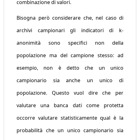
combinazione di valori.
Bisogna però considerare che, nel caso di
archivi campionari gli indicatori di k-
anonimità sono specifici non della
popolazione ma del campione stesso: ad
esempio, non è detto che un unico
campionario sia anche un unico di
popolazione. Questo vuol dire che per
valutare una banca dati come protetta
occorre valutare statisticamente qual è la
probabilità che un unico campionario sia