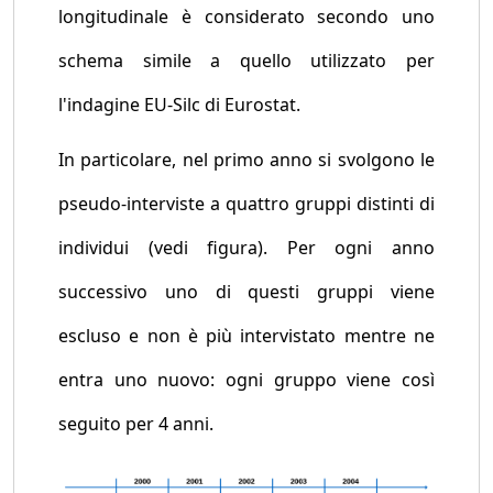
longitudinale è considerato secondo uno
schema simile a quello utilizzato per
l'indagine EU-Silc di Eurostat.
In particolare, nel primo anno si svolgono le
pseudo-interviste a quattro gruppi distinti di
individui (vedi figura). Per ogni anno
successivo uno di questi gruppi viene
escluso e non è più intervistato mentre ne
entra uno nuovo: ogni gruppo viene così
seguito per 4 anni.