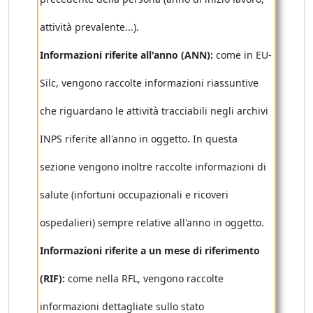
attività prevalente...).
Informazioni riferite all'anno (ANN):
come in EU-
Silc, vengono raccolte informazioni riassuntive
che riguardano le attività tracciabili negli archivi
INPS riferite all'anno in oggetto. In questa
sezione vengono inoltre raccolte informazioni di
salute (infortuni occupazionali e ricoveri
ospedalieri) sempre relative all'anno in oggetto.
Informazioni riferite a un mese di riferimento
(RIF):
come nella RFL, vengono raccolte
informazioni dettagliate sullo stato