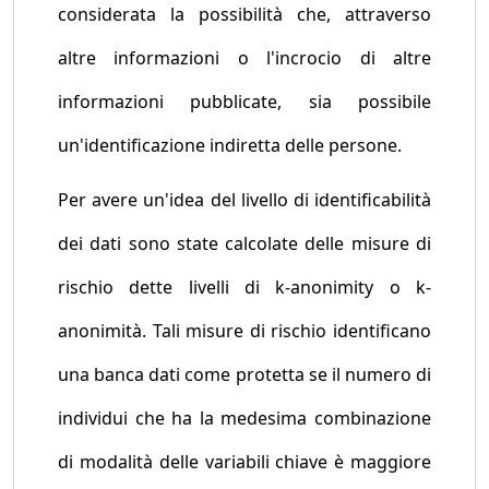
considerata la possibilità che, attraverso
altre informazioni o l'incrocio di altre
informazioni pubblicate, sia possibile
un'identificazione indiretta delle persone.
Per avere un'idea del livello di identificabilità
dei dati sono state calcolate delle misure di
rischio dette livelli di k-anonimity o k-
anonimità. Tali misure di rischio identificano
una banca dati come protetta se il numero di
individui che ha la medesima combinazione
di modalità delle variabili chiave è maggiore