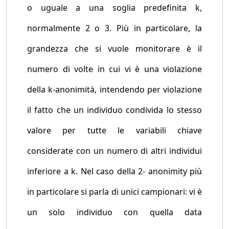
o uguale a una soglia predefinita k,
normalmente 2 o 3. Più in particolare, la
grandezza che si vuole monitorare è il
numero di volte in cui vi è una violazione
della k-anonimità, intendendo per violazione
il fatto che un individuo condivida lo stesso
valore per tutte le variabili chiave
considerate con un numero di altri individui
inferiore a k. Nel caso della 2- anonimity più
in particolare si parla di unici campionari: vi è
un solo individuo con quella data