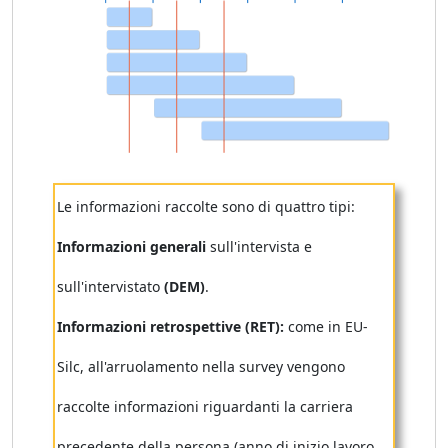
Le informazioni raccolte sono di quattro tipi:
Informazioni generali
sull'intervista e
sull'intervistato
(DEM)
.
Informazioni retrospettive (RET):
come in EU-
Silc, all'arruolamento nella survey vengono
raccolte informazioni riguardanti la carriera
precedente della persona (anno di inizio lavoro,