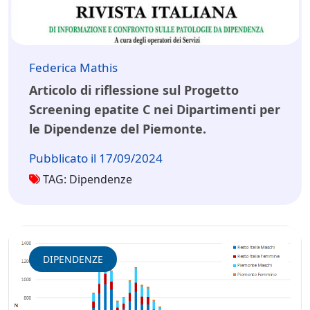
Federica Mathis
Articolo di riflessione sul Progetto
Screening epatite C nei Dipartimenti per
le Dipendenze del Piemonte.
Pubblicato il 17/09/2024
TAG: Dipendenze
DIPENDENZE