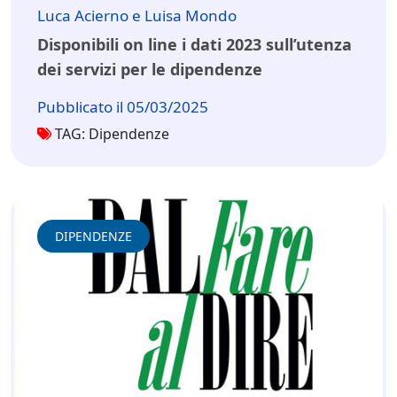
Luca Acierno e Luisa Mondo
Disponibili on line i dati 2023 sull’utenza
dei servizi per le dipendenze
Pubblicato il 05/03/2025
TAG: Dipendenze
DIPENDENZE