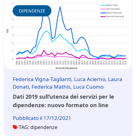
DIPENDENZE
Federica Vigna-Taglianti, Luca Acierno, Laura
Donati, Federica Mathis, Luca Cuomo
Dati 2019 sull’utenza dei servizi per le
dipendenze: nuovo formato on line
Pubblicato il 17/12/2021
TAG: dipendenze