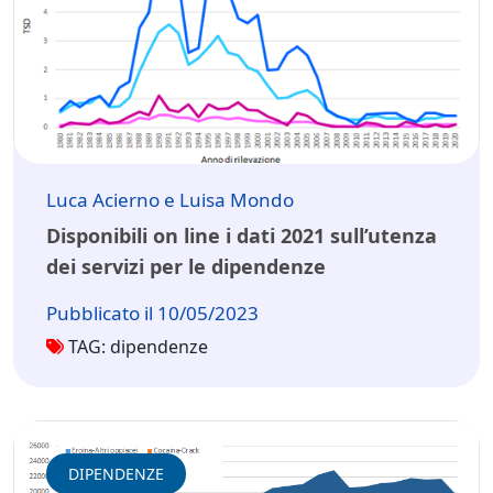
Luca Acierno e Luisa Mondo
Disponibili on line i dati 2021 sull’utenza
dei servizi per le dipendenze
Pubblicato il 10/05/2023
TAG: dipendenze
DIPENDENZE