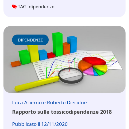
TAG: dipendenze
DIPENDENZE
Luca Acierno e Roberto Diecidue
Rapporto sulle tossicodipendenze 2018
Pubblicato il 12/11/2020