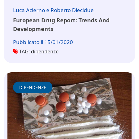
Luca Acierno e Roberto Diecidue
European Drug Report: Trends And
Developments
Pubblicato il 15/01/2020
TAG: dipendenze
DIPENDENZE