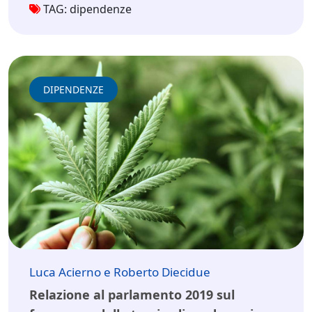
TAG: dipendenze
DIPENDENZE
Luca Acierno e Roberto Diecidue
Relazione al parlamento 2019 sul