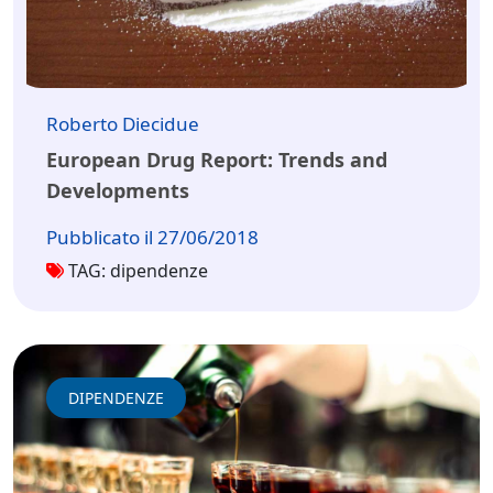
Roberto Diecidue
European Drug Report: Trends and
Developments
Pubblicato il 27/06/2018
TAG: dipendenze
DIPENDENZE