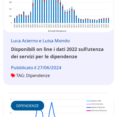
Luca Acierno e Luisa Mondo
Disponibili on line i dati 2022 sull’utenza
dei servizi per le dipendenze
Pubblicato il 27/06/2024
TAG: Dipendenze
DIPENDENZE