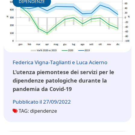
DIPENDENZE
Federica Vigna-Taglianti e Luca Acierno
L’utenza piemontese dei servizi per le
dipendenze patologiche durante la
pandemia da Covid-19
Pubblicato il 27/09/2022
TAG: dipendenze