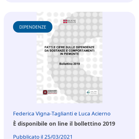
DIPENDENZE
Federica Vigna-Taglianti e Luca Acierno
È disponibile on line il bollettino 2019
Pubblicato il 25/03/2021