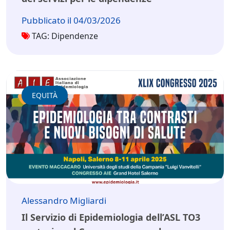
Pubblicato il 04/03/2026
TAG: Dipendenze
EQUITÀ
Alessandro Migliardi
Il Servizio di Epidemiologia dell’ASL TO3