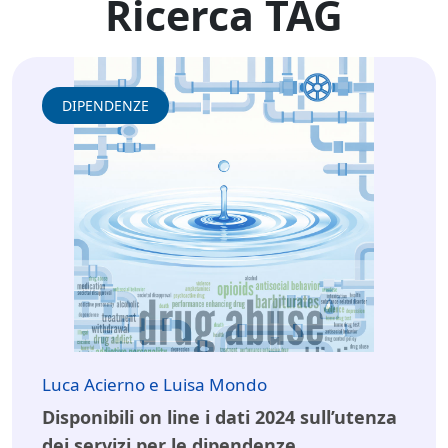
Ricerca TAG
DIPENDENZE
Luca Acierno e Luisa Mondo
Disponibili on line i dati 2024 sull’utenza
dei servizi per le dipendenze