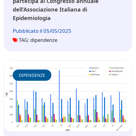
partecipa al Congresso annuale
dell’Associazione Italiana di
Epidemiologia
Pubblicato il 05/05/2025
TAG: dipendenze
DIPENDENZE