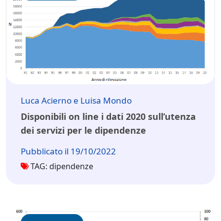
Luca Acierno e Luisa Mondo
Disponibili on line i dati 2020 sull’utenza
dei servizi per le dipendenze
Pubblicato il 19/10/2022
TAG: dipendenze