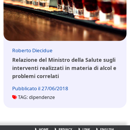
Roberto Diecidue
Relazione del Ministro della Salute sugli
interventi realizzati in materia di alcol e
problemi correlati
Pubblicato il 27/06/2018
TAG: dipendenze
HOME
PRIVACY
LINK
ENGLISH